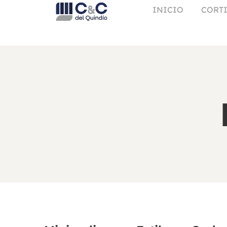
INICIO
CORTI