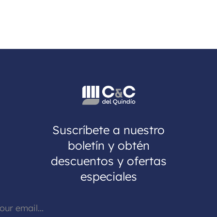
Suscríbete a nuestro
boletín y obtén
descuentos y ofertas
especiales