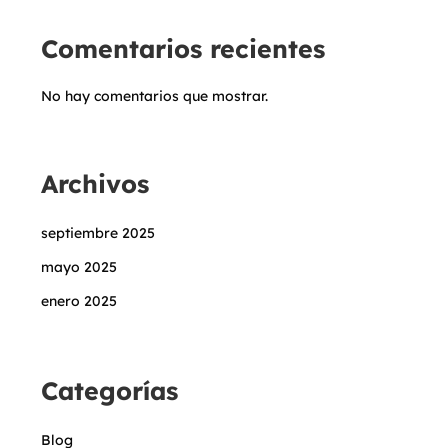
Comentarios recientes
No hay comentarios que mostrar.
Archivos
septiembre 2025
mayo 2025
enero 2025
Categorías
Blog