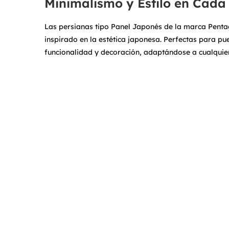
Minimalismo y Estilo en Cada 
Las persianas tipo Panel Japonés de la marca Penta
inspirado en la estética japonesa. Perfectas para p
funcionalidad y decoración, adaptándose a cualquie