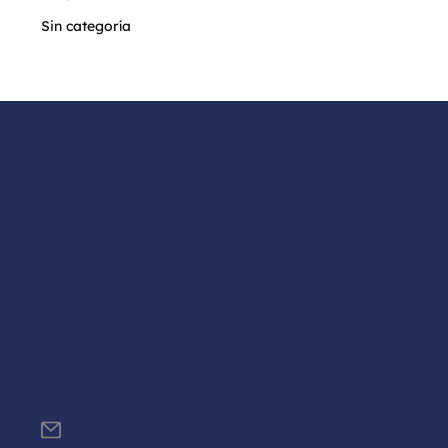
Sin categoría