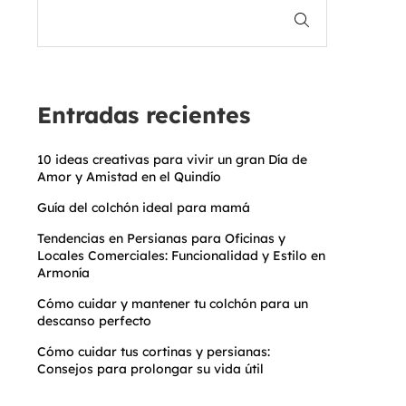
Entradas recientes
10 ideas creativas para vivir un gran Día de
Amor y Amistad en el Quindío
Guía del colchón ideal para mamá
Tendencias en Persianas para Oficinas y
Locales Comerciales: Funcionalidad y Estilo en
Armonía
Cómo cuidar y mantener tu colchón para un
descanso perfecto
Cómo cuidar tus cortinas y persianas:
Consejos para prolongar su vida útil