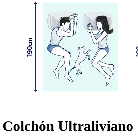
Colchón Ultraliviano