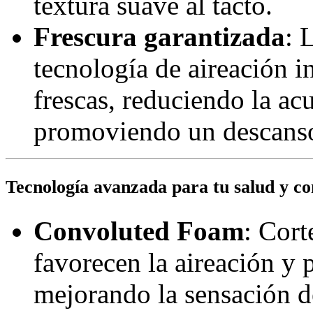
textura suave al tacto.
Frescura garantizada
: 
tecnología de aireación 
frescas, reduciendo la ac
promoviendo un descanso
Tecnología avanzada para tu salud y co
Convoluted Foam
: Cort
favorecen la aireación y 
mejorando la sensación d