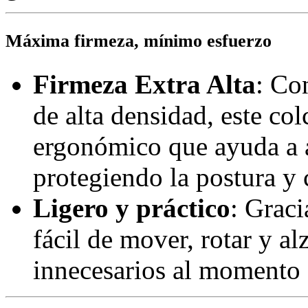
Máxima firmeza, mínimo esfuerzo
Firmeza Extra Alta
: Co
de alta densidad, este co
ergonómico que ayuda a a
protegiendo la postura y
Ligero y práctico
: Graci
fácil de mover, rotar y al
innecesarios al momento d