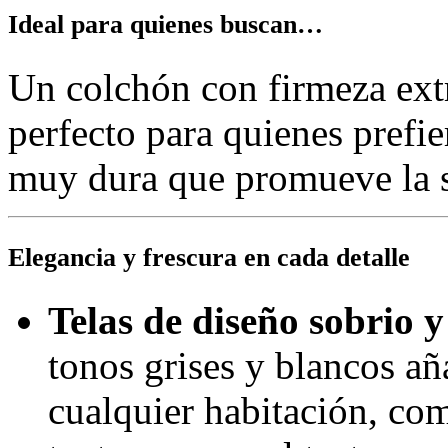
Ideal para quienes buscan…
Un colchón con firmeza extr
perfecto para quienes prefie
muy dura que promueve la sa
Elegancia y frescura en cada detalle
Telas de diseño sobrio y
tonos grises y blancos aña
cualquier habitación, c