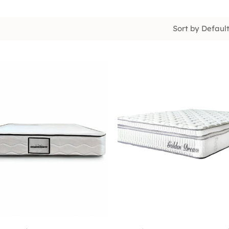
Sort by Defaul