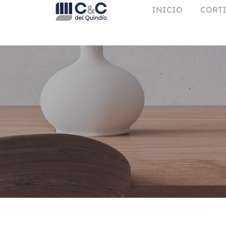
INICIO
CORTI