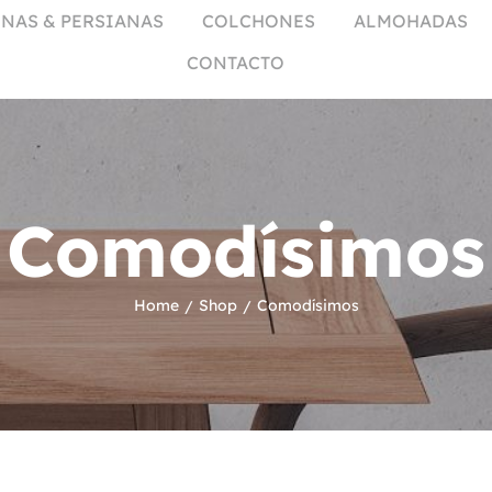
NAS & PERSIANAS
COLCHONES
ALMOHADAS
CONTACTO
Comodísimos
Home
Shop
Comodísimos
/
/