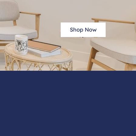
Shop Now