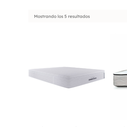
Mostrando los 5 resultados