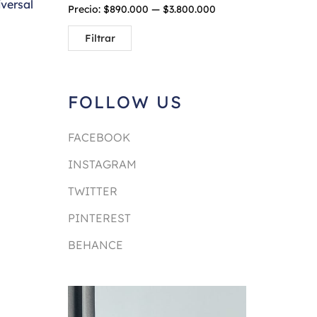
versal
Precio:
$890.000
—
$3.800.000
Filtrar
FOLLOW US
FACEBOOK
INSTAGRAM
TWITTER
PINTEREST
BEHANCE