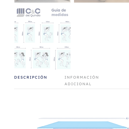
DESCRIPCIÓN
INFORMACIÓN
ADICIONAL