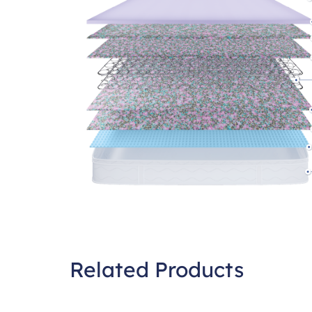
Related Products