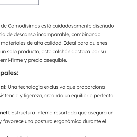
de Comodísimos está cuidadosamente diseñado
ncia de descanso incomparable, combinando
materiales de alta calidad. Ideal para quienes
 un solo producto, este colchón destaca por su
emi-firme y precio asequible.
ipales:
ial
: Una tecnología exclusiva que proporciona
istencia y ligereza, creando un equilibrio perfecto
nell
: Estructura interna resortada que asegura un
y favorece una postura ergonómica durante el