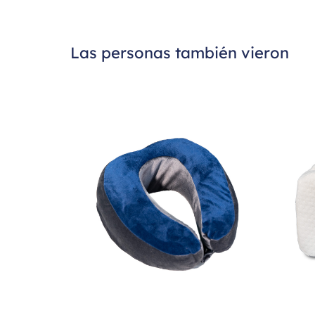
Las personas también vieron